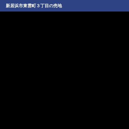
新居浜市東雲町３丁目の売地