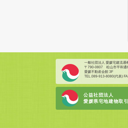
一般社団法人 愛媛宅建流通
〒790-0807 松山市平和通
愛媛不動産会館 3F
TEL.089-913-8080(代表) FA
公益社団法人
愛媛県宅地建物取