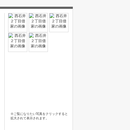
※ご覧になりたい写真をクリックすると
拡大されて表示されます。