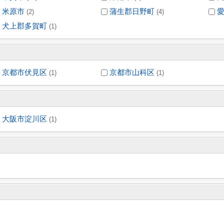
米原市
蒲生郡日野町
(2)
(4)
犬上郡多賀町
(1)
京都市伏見区
京都市山科区
(1)
(1)
大阪市淀川区
(1)