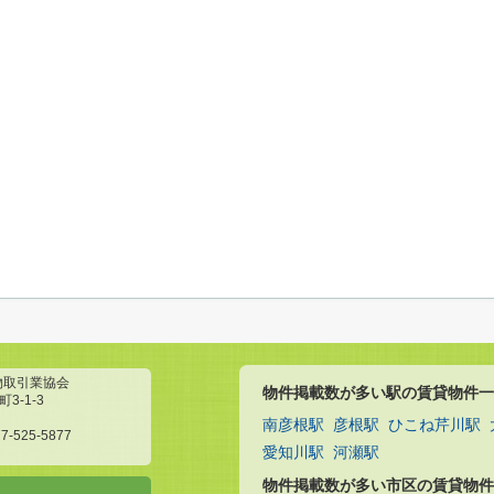
物取引業協会
物件掲載数が多い駅の賃貸物件一
3-1-3
南彦根駅
彦根駅
ひこね芹川駅
7-525-5877
愛知川駅
河瀬駅
物件掲載数が多い市区の賃貸物件