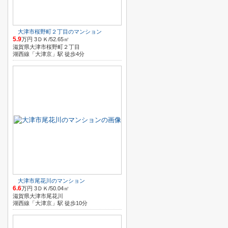
大津市桜野町２丁目のマンション
5.9
万円 3ＤＫ/52.65㎡
滋賀県大津市桜野町２丁目
湖西線「大津京」駅 徒歩4分
大津市尾花川のマンション
6.6
万円 3ＤＫ/50.04㎡
滋賀県大津市尾花川
湖西線「大津京」駅 徒歩10分