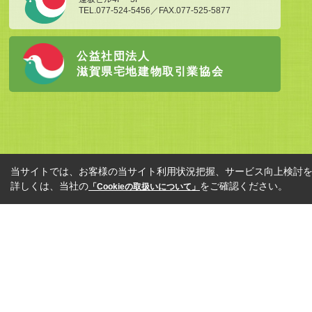
TEL.077-524-5456／FAX.077-525-5877
公益社団法人
滋賀県宅地建物取引業協会
当サイトでは、お客様の当サイト利用状況把握、サービス向上検討を目
詳しくは、当社の
をご確認ください。
「Cookieの取扱いについて」