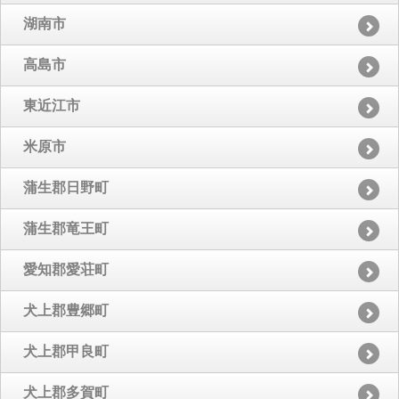
湖南市
高島市
東近江市
米原市
蒲生郡日野町
蒲生郡竜王町
愛知郡愛荘町
犬上郡豊郷町
犬上郡甲良町
犬上郡多賀町