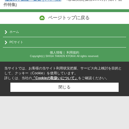
件特集)
ページトップに戻る
ホーム
PCサイト
個人情報
｜
利用規約
Copyright(c) SHIGA TAKKEN KYOKAI All rights reserved.
当サイトでは、お客様の当サイト利用状況把握、サービス向上検討を目的と
して、クッキー（Cookie）を使用しています。
詳しくは、当社の
「Cookieの取扱いについて」
をご確認ください。
閉じる