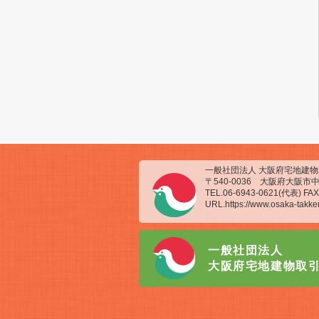
一般社団法人 大阪府宅地建
〒540-0036 大阪府大阪市中
TEL.06-6943-0621(代表) FAX
URL.https://www.osaka-takken
一般社団法人
大阪府宅地建物取