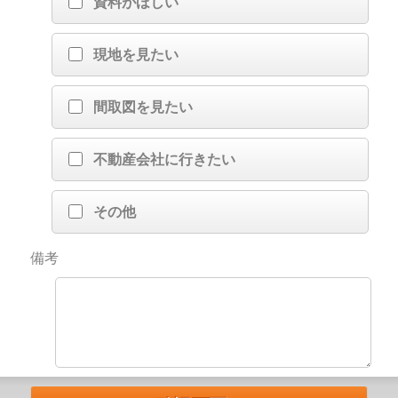
資料がほしい
現地を見たい
間取図を見たい
不動産会社に行きたい
その他
備考