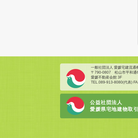
一般社団法人 愛媛宅建流通
〒790-0807 松山市平和通
愛媛不動産会館 3F
TEL.089-913-8080(代表) FA
公益社団法人
愛媛県宅地建物取