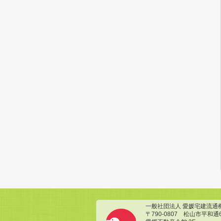
一般社団法人 愛媛宅建流通
〒790-0807 松山市平和通