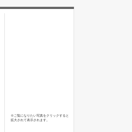
※ご覧になりたい写真をクリックすると
拡大されて表示されます。