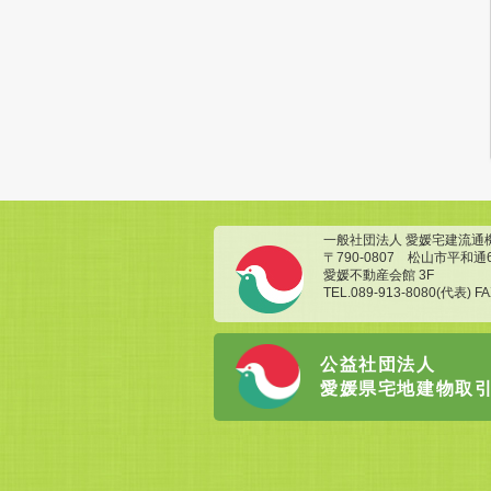
一般社団法人 愛媛宅建流通
〒790-0807 松山市平和通
愛媛不動産会館 3F
TEL.089-913-8080(代表) FA
公益社団法人
愛媛県宅地建物取