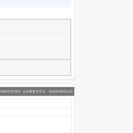
6年07月29日 次回更新予定日：2026年08月12日