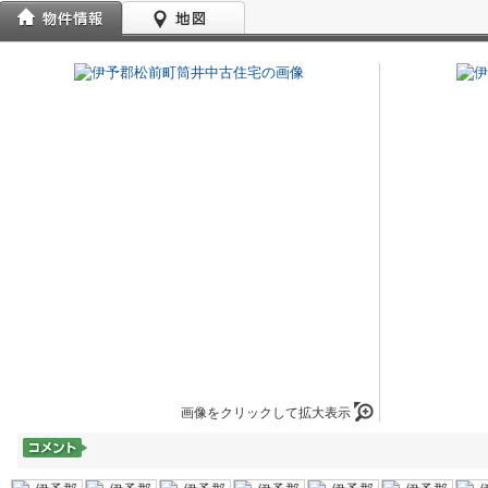
画像をクリックして拡大表示