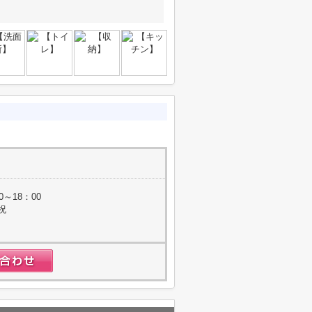
0～18：00
祝