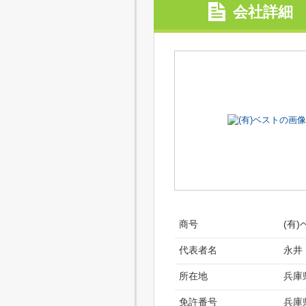
会社詳細
商号
(有)
代表者名
永井
所在地
兵庫
免許番号
兵庫