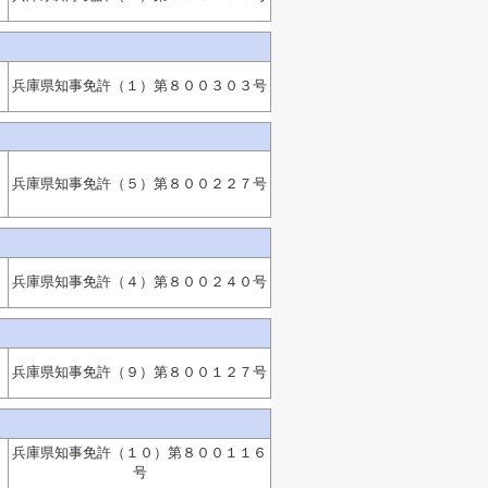
兵庫県知事免許（１）第８００３０３号
：
兵庫県知事免許（５）第８００２２７号
兵庫県知事免許（４）第８００２４０号
兵庫県知事免許（９）第８００１２７号
兵庫県知事免許（１０）第８００１１６
号