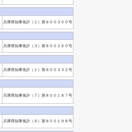
兵庫県知事免許（１）第８００３００号
兵庫県知事免許（３）第８００２６０号
兵庫県知事免許（１）第８００３３２号
：
兵庫県知事免許（７）第８００１８７号
兵庫県知事免許（６）第８００１９８号