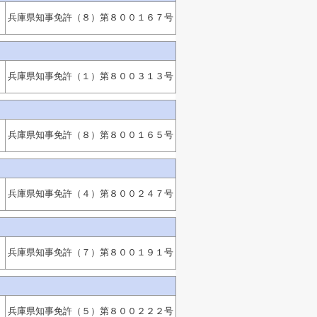
兵庫県知事免許（８）第８００１６７号
兵庫県知事免許（１）第８００３１３号
兵庫県知事免許（８）第８００１６５号
兵庫県知事免許（４）第８００２４７号
兵庫県知事免許（７）第８００１９１号
兵庫県知事免許（５）第８００２２２号