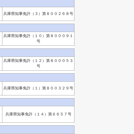
兵庫県知事免許（３）第８００２６８号
兵庫県知事免許（１０）第８０００９１
号
兵庫県知事免許（１２）第８０００５３
号
兵庫県知事免許（１）第８００３２９号
：
兵庫県知事免許（１４）第６６５７号