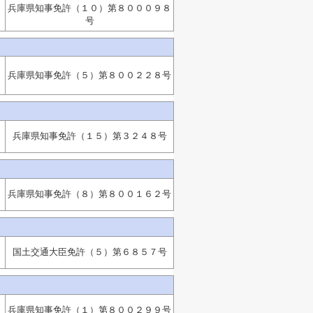
兵庫県知事免許（１０）第８０００９８
号
：
兵庫県知事免許（５）第８００２２８号
兵庫県知事免許（１５）第３２４８号
兵庫県知事免許（８）第８００１６２号
国土交通大臣免許（５）第６８５７号
兵庫県知事免許（１）第８００２９９号