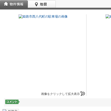
画像をクリックして拡大表示