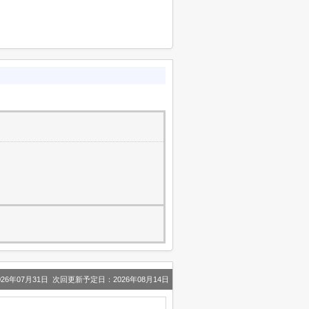
年07月31日 次回更新予定日：2026年08月14日