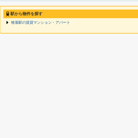
駅から物件を探す
牧落駅の賃貸マンション・アパート