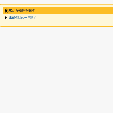
駅から物件を探す
出町柳駅の一戸建て