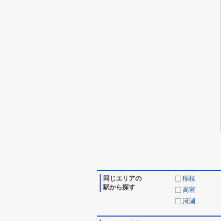
同じエリアの
稲枝
駅から探す
高宮
河瀬