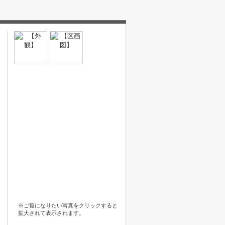
※ご覧になりたい写真をクリックすると
拡大されて表示されます。