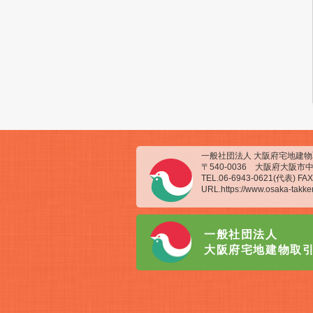
一般社団法人 大阪府宅地建
〒540-0036 大阪府大阪市中
TEL.06-6943-0621(代表) FAX
URL.https://www.osaka-takken
一般社団法人
大阪府宅地建物取