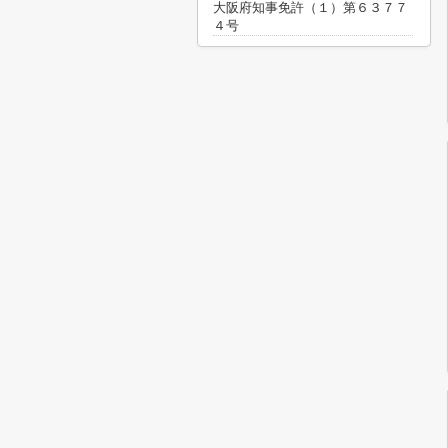
大阪府知事免許（１）第６３７７
４号