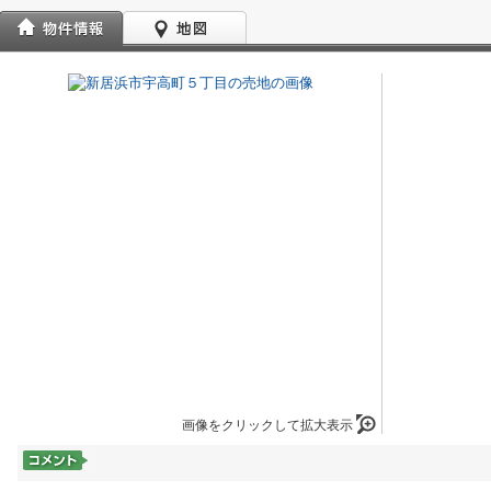
画像をクリックして拡大表示