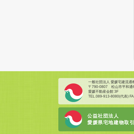
一般社団法人 愛媛宅建流通
〒790-0807 松山市平和通
愛媛不動産会館 3F
TEL.089-913-8080(代表) FA
公益社団法人
愛媛県宅地建物取