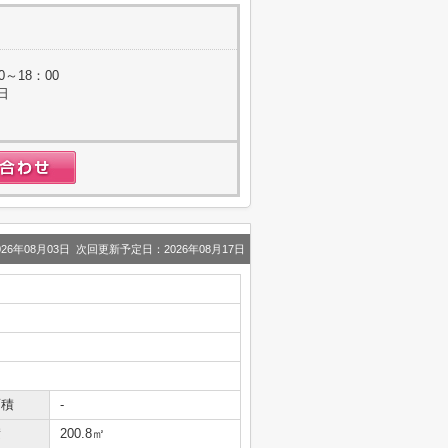
0～18：00
日
26年08月03日 次回更新予定日：2026年08月17日
面積
-
積
200.8㎡