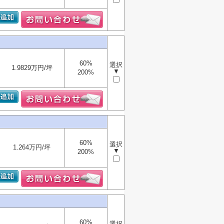
60%
選択
1.9829万円/坪
▼
200%
60%
選択
1.264万円/坪
▼
200%
60%
選択