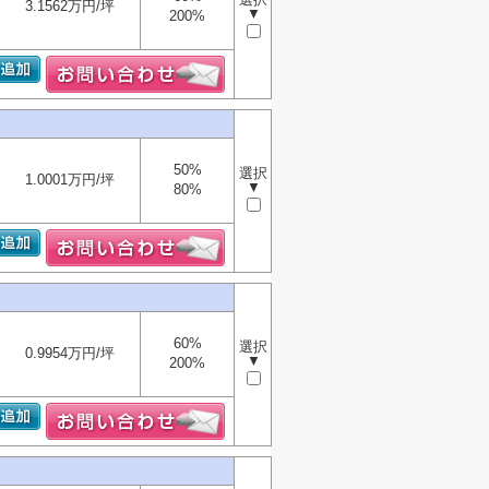
3.1562万円/坪
▼
200%
50%
選択
1.0001万円/坪
▼
80%
60%
選択
0.9954万円/坪
▼
200%