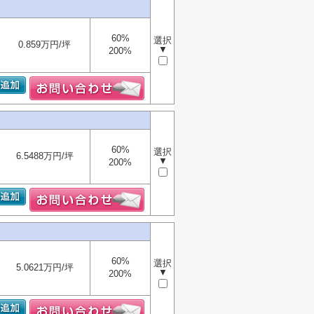
60%
選択
0.859万円/坪
▼
200%
60%
選択
6.5488万円/坪
▼
200%
60%
選択
5.0621万円/坪
▼
200%