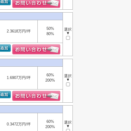
50%
選択
2.3618万円/坪
▼
80%
60%
選択
1.6907万円/坪
▼
200%
60%
選択
0.3472万円/坪
▼
200%