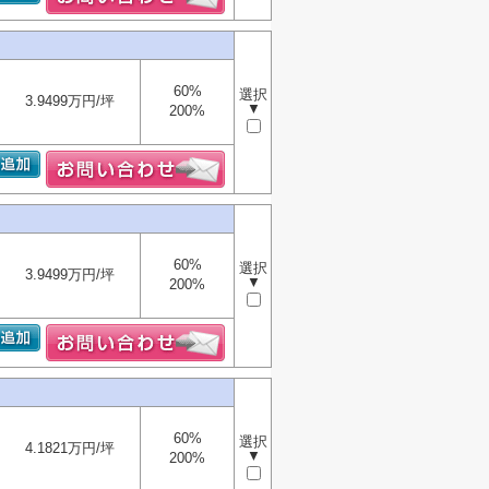
60%
選択
3.9499万円/坪
▼
200%
60%
選択
3.9499万円/坪
▼
200%
60%
選択
4.1821万円/坪
▼
200%