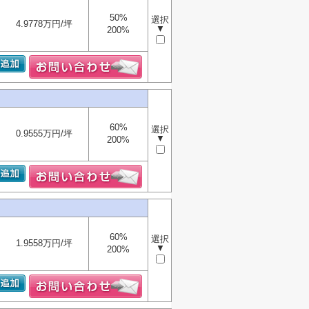
50%
選択
4.9778万円/坪
▼
200%
60%
選択
0.9555万円/坪
▼
200%
60%
選択
1.9558万円/坪
▼
200%