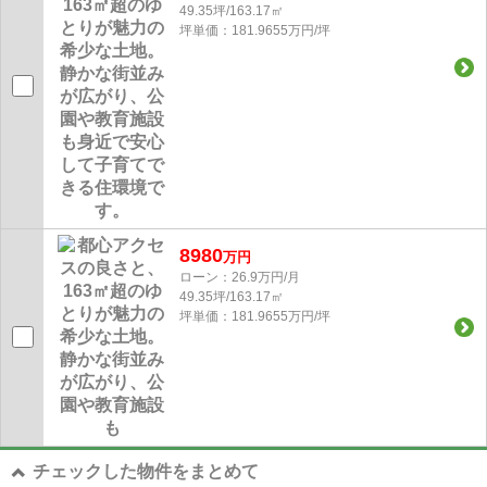
49.35坪/163.17㎡
坪単価：181.9655万円/坪
8980
万円
ローン：26.9万円/月
49.35坪/163.17㎡
坪単価：181.9655万円/坪
チェックした物件をまとめて