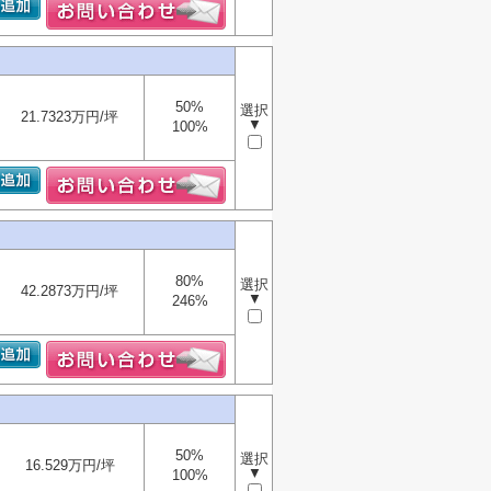
50%
選択
21.7323万円/坪
▼
100%
80%
選択
42.2873万円/坪
▼
246%
50%
選択
16.529万円/坪
▼
100%