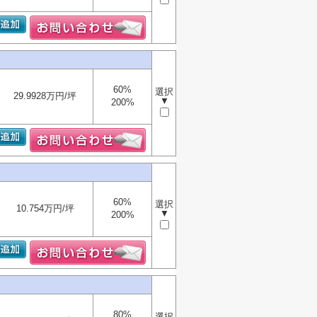
60%
選択
29.9928万円/坪
▼
200%
60%
選択
10.754万円/坪
▼
200%
80%
選択