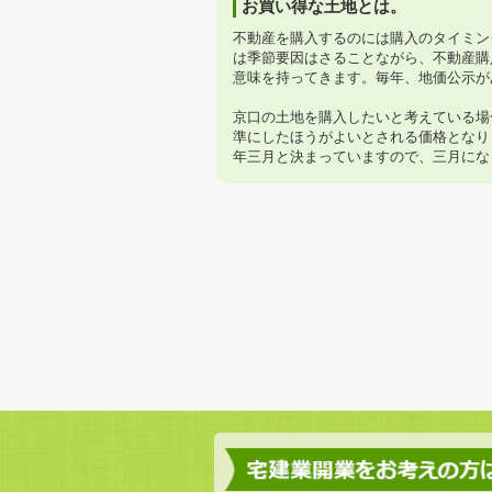
お買い得な土地とは。
不動産を購入するのには購入のタイミン
は季節要因はさることながら、不動産購
意味を持ってきます。毎年、地価公示が
京口の土地を購入したいと考えている場
準にしたほうがよいとされる価格となり
年三月と決まっていますので、三月にな