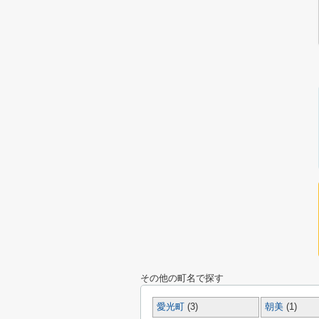
その他の町名で探す
愛光町
(3)
朝美
(1)