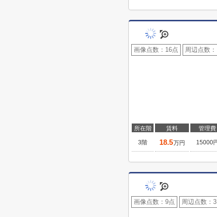
画像点数：
16点
周辺点数：
所在階
賃料
管理費
18.5
3階
15000
万円
画像点数：
9点
周辺点数：