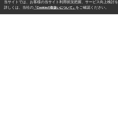
当サイトでは、お客様の当サイト利用状況把握、サービス向上検討を目
詳しくは、当社の
をご確認ください。
「Cookieの取扱いについて」