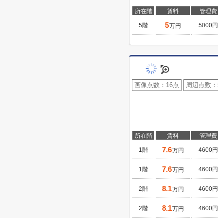
所在階
賃料
管理費
5
5階
5000円
万円
画像点数：
16点
周辺点数：
所在階
賃料
管理費
7.6
1階
4600円
万円
7.6
1階
4600円
万円
8.1
2階
4600円
万円
8.1
2階
4600円
万円