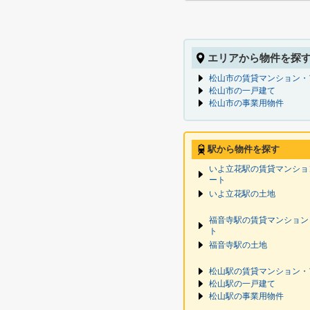
エリアから物件を探
松山市の賃貸マンション・
松山市の一戸建て
松山市の事業用物件
駅から物件を探す
いよ立花駅の賃貸マンショ
ート
いよ立花駅の土地
福音寺駅の賃貸マンション
ト
福音寺駅の土地
松山駅の賃貸マンション・
松山駅の一戸建て
松山駅の事業用物件