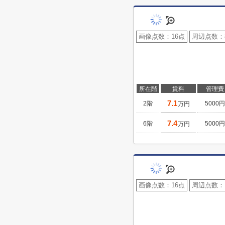
画像点数：
16点
周辺点数：
所在階
賃料
管理費
7.1
2階
5000円
万円
7.4
6階
5000円
万円
画像点数：
16点
周辺点数：