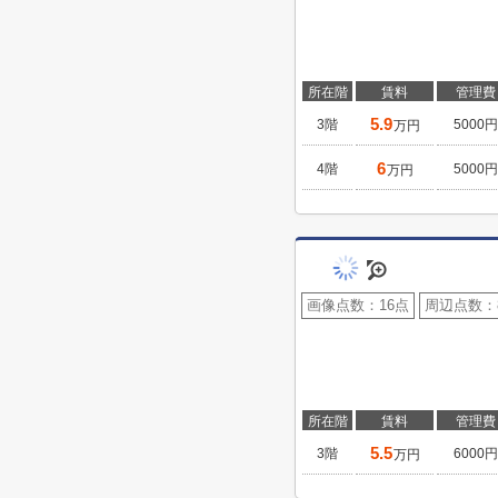
所在階
賃料
管理費
5.9
3階
5000円
万円
6
4階
5000円
万円
画像点数：
16点
周辺点数：
所在階
賃料
管理費
5.5
3階
6000円
万円