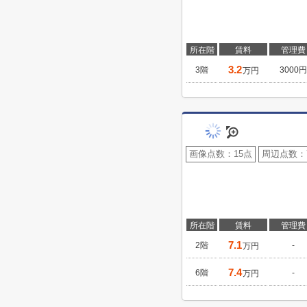
所在階
賃料
管理費
3.2
3階
3000円
万円
画像点数：
15点
周辺点数：
所在階
賃料
管理費
7.1
2階
-
万円
7.4
6階
-
万円