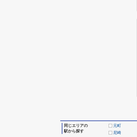
同じエリアの
元町
駅から探す
尼崎