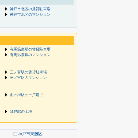
神戸市北区の賃貸駐車場
神戸市北区のマンション
有馬温泉駅の賃貸駐車場
有馬温泉駅のマンション
三ノ宮駅の賃貸駐車場
三ノ宮駅のマンション
山の街駅の一戸建て
箕谷駅の土地
神戸市東灘区